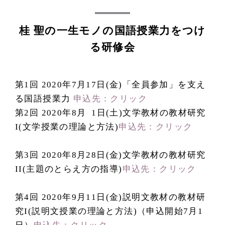
桂 聖の一生モノの国語授業力をつけ
る研修会
第1回 2020年7月17日(金)「全員参加」を支え
る国語授業力
申込先：クリック
第2回 2020年8月 1日(土)文学教材の教材研究
I(文学授業の理論と方法)
申込先：クリック
第3回 2020年8月28日(金)文学教材の教材研究
II(主題のとらえ方の指導)
申込先：クリック
第4回 2020年9月11日(金)説明文教材の教材研
究I(説明文授業の理論と方法)（申込開始7月1