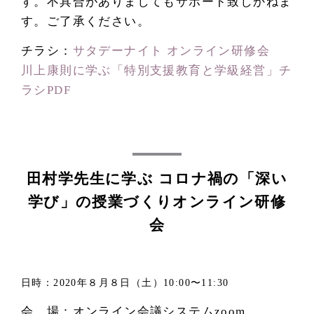
す。不具合がありましてもサポート致しかねま
す。ご了承ください。
チラシ：
サタデーナイト オンライン研修会
川上康則に学ぶ「特別支援教育と学級経営」チ
ラシPDF
田村学先生に学ぶ
コロナ禍の「深い
学び」の授業づくりオンライン研修
会
日時：2020年８月８日（土）10:00〜11:30
会 場：オンライン会議システムzoom