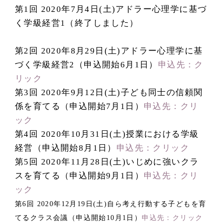
第1回 2020年7月4日(土)アドラー心理学に基づ
く学級経営1（終了しました）
第2回 2020年8月29日(土)アドラー心理学に基
づく学級経営2（申込開始6月1日）
申込先：ク
リック
第3回 2020年9月12日(土)子ども同士の信頼関
係を育てる（申込開始7月1日）
申込先：クリ
ック
第4回 2020年10月31日(土)授業における学級
経営（申込開始8月1日）
申込先：クリック
第5回 2020年11月28日(土)いじめに強いクラ
スを育てる（申込開始9月1日）
申込先：クリ
ック
第6回 2020年12月19日(土)自ら考え行動する子どもを育
てるクラス会議（申込開始10月1日）
申込先：クリック