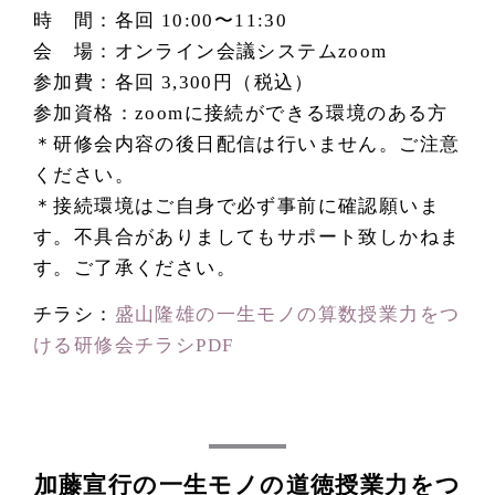
時 間：各回 10:00〜11:30
会 場：オンライン会議システムzoom
参加費：各回 3,300円（税込）
参加資格：zoomに接続ができる環境のある方
＊研修会内容の後日配信は行いません。ご注意
ください。
＊接続環境はご自身で必ず事前に確認願いま
す。不具合がありましてもサポート致しかねま
す。ご了承ください。
チラシ：
盛山隆雄の一生モノの算数授業力をつ
ける研修会チラシPDF
加藤宣行の一生モノの道徳授業力をつ