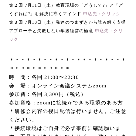
第２回 7月11日（土）教育現場の「どうして?」と「ど
うすれば?」を解決に導くマインド
申込先：クリック
第３回 7月18日（土）発達のつまずきから読み解く支援
アプローチと失敗しない学級経営の極意
申込先：クリ
ック
＊＊＊＊＊＊＊＊＊＊＊＊＊＊＊＊＊＊＊＊＊
＊＊＊＊＊＊＊＊＊＊＊
時 間：各回 21:00〜22:30
会 場：オンライン会議システムzoom
参加費：各回 3,300円（税込）
参加資格：zoomに接続ができる環境のある方
＊研修会内容の後日配信は行いません。ご注意
ください。
＊接続環境はご自身で必ず事前に確認願いま