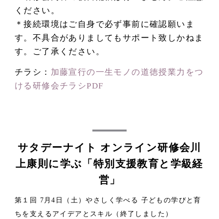
ください。
＊接続環境はご自身で必ず事前に確認願いま
す。不具合がありましてもサポート致しかねま
す。ご了承ください。
チラシ：
加藤宣行の一生モノの道徳授業力をつ
ける研修会チラシPDF
サタデーナイト オンライン研修会川
上康則に学ぶ「特別支援教育と学級経
営」
第１回 7月4日（土）やさしく学べる 子どもの学びと育
ちを支えるアイデアとスキル（終了しました）