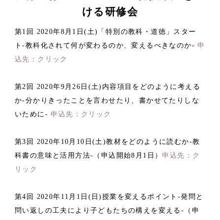
ける研修会
第1回 2020年8月1日(土)「特別の教科・道徳」スター
ト-教科化されて何が変わるのか、変えるべきなのか-
申
込先：クリック
第2回 2020年9月26日(土)内容項目をどのように考える
か-分かりきったことを言わせたり、書かせてたりしな
いために-
申込先：クリック
第3回 2020年10月10日(土)教材をどのように読むか-教
科書の意味と活用方法-（申込開始8月1日）
申込先：ク
リック
第4回 2020年11月1日(日)授業を変えるポイント-発問と
問い返しの工夫により子どもたちの構えを変える-（申