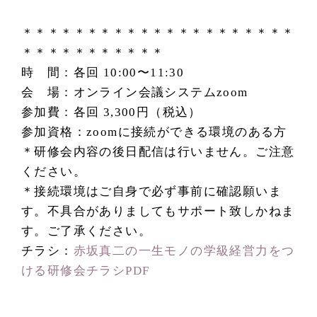
＊＊＊＊＊＊＊＊＊＊＊＊＊＊＊＊＊＊＊＊＊
＊＊＊＊＊＊＊＊＊＊＊
時 間：各回 10:00〜11:30
会 場：オンライン会議システムzoom
参加費：各回 3,300円（税込）
参加資格：zoomに接続ができる環境のある方
＊研修会内容の後日配信は行いません。ご注意
ください。
＊接続環境はご自身で必ず事前に確認願いま
す。不具合がありましてもサポート致しかねま
す。ご了承ください。
チラシ：
赤坂真二の一生モノの学級経営力をつ
ける研修会チラシPDF